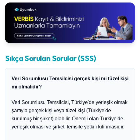
Sıkça Sorulan Sorular (SSS)
Veri Sorumlusu Temsilcisi gerçek kişi mi tüzel kişi
mi olmalıdır?
Veri Sorumlusu Temsilcisi, Türkiye'de yerleşik olmak
şartıyla gerçek kişi veya tüzel kişi (Türkiye'de
kurulmuş bir şirket) olabilir. Önemli olan Türkiye'de
yerleşik olması ve şirketi temsile yetkili kılınmasıdır.