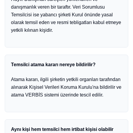
danışmanlık veren bir taraftır. Veri Sorumlusu
Temsilcisi ise yabancı şirketi Kurul önünde yasal
olarak temsil eden ve resmi tebligatları kabul etmeye
yetkili kılınan kişidir.
Temsilci atama kararı nereye bildirilir?
Atama kararı, ilgili şirketin yetkili organları tarafından
alınarak Kişisel Verileri Koruma Kurulu'na bildirilir ve
atama VERBİS sistemi üzerinde tescil edilir.
Aynı kişi hem temsilci hem irtibat kişisi olabilir