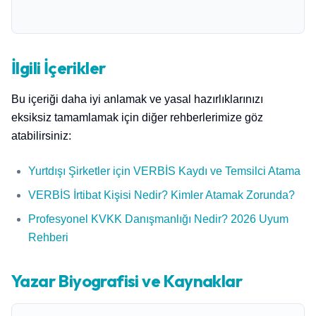
İlgili İçerikler
Bu içeriği daha iyi anlamak ve yasal hazırlıklarınızı
eksiksiz tamamlamak için diğer rehberlerimize göz
atabilirsiniz:
Yurtdışı Şirketler için VERBİS Kaydı ve Temsilci Atama
VERBİS İrtibat Kişisi Nedir? Kimler Atamak Zorunda?
Profesyonel KVKK Danışmanlığı Nedir? 2026 Uyum
Rehberi
Yazar Biyografisi ve Kaynaklar