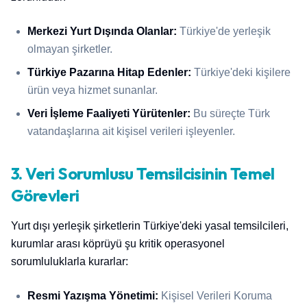
Merkezi Yurt Dışında Olanlar:
Türkiye'de yerleşik
olmayan şirketler.
Türkiye Pazarına Hitap Edenler:
Türkiye'deki kişilere
ürün veya hizmet sunanlar.
Veri İşleme Faaliyeti Yürütenler:
Bu süreçte Türk
vatandaşlarına ait kişisel verileri işleyenler.
3. Veri Sorumlusu Temsilcisinin Temel
Görevleri
Yurt dışı yerleşik şirketlerin Türkiye'deki yasal temsilcileri,
kurumlar arası köprüyü şu kritik operasyonel
sorumluluklarla kurarlar:
Resmi Yazışma Yönetimi:
Kişisel Verileri Koruma