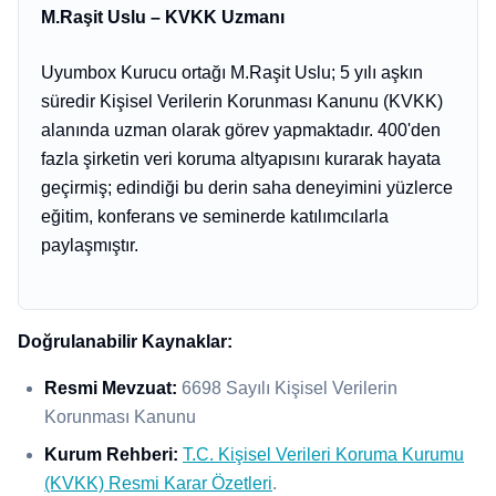
M.Raşit Uslu – KVKK Uzmanı
Uyumbox Kurucu ortağı M.Raşit Uslu; 5 yılı aşkın
süredir Kişisel Verilerin Korunması Kanunu (KVKK)
alanında uzman olarak görev yapmaktadır. 400'den
fazla şirketin veri koruma altyapısını kurarak hayata
geçirmiş; edindiği bu derin saha deneyimini yüzlerce
eğitim, konferans ve seminerde katılımcılarla
paylaşmıştır.
Doğrulanabilir Kaynaklar:
Resmi Mevzuat:
6698 Sayılı Kişisel Verilerin
Korunması Kanunu
Kurum Rehberi:
T.C. Kişisel Verileri Koruma Kurumu
(KVKK) Resmi Karar Özetleri
.