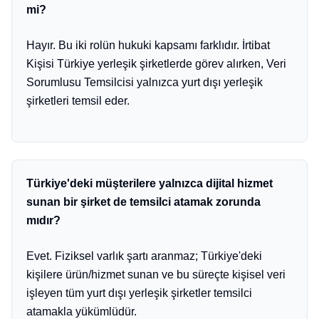
mi?
Hayır. Bu iki rolün hukuki kapsamı farklıdır. İrtibat
Kişisi Türkiye yerleşik şirketlerde görev alırken, Veri
Sorumlusu Temsilcisi yalnızca yurt dışı yerleşik
şirketleri temsil eder.
Türkiye'deki müşterilere yalnızca dijital hizmet
sunan bir şirket de temsilci atamak zorunda
mıdır?
Evet. Fiziksel varlık şartı aranmaz; Türkiye'deki
kişilere ürün/hizmet sunan ve bu süreçte kişisel veri
işleyen tüm yurt dışı yerleşik şirketler temsilci
atamakla yükümlüdür.