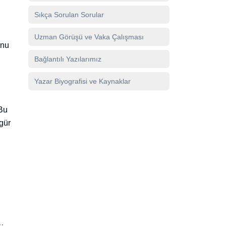
Sıkça Sorulan Sorular
Uzman Görüşü ve Vaka Çalışması
unu
Bağlantılı Yazılarımız
Yazar Biyografisi ve Kaynaklar
Bu
gür