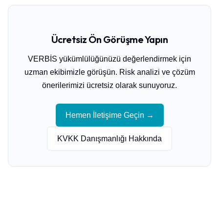
Ücretsiz Ön Görüşme Yapın
VERBİS yükümlülüğünüzü değerlendirmek için
uzman ekibimizle görüşün. Risk analizi ve çözüm
önerilerimizi ücretsiz olarak sunuyoruz.
Hemen İletişime Geçin →
KVKK Danışmanlığı Hakkında