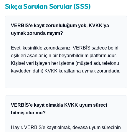
Sıkça Sorulan Sorular (SSS)
VERBİS'e kayıt zorunluluğum yok, KVKK'ya
uymak zorunda mıyım?
Evet, kesinlikle zorundasınız. VERBİS sadece belirli
eşikleri aşanlar için bir beyan/bildirim platformudur.
Kişisel veri işleyen her işletme (müşteri adı, telefonu
kaydeden dahi) KVKK kurallarına uymak zorundadır.
VERBİS'e kayıt olmakla KVKK uyum süreci
bitmiş olur mu?
Hayır. VERBİS'e kayıt olmak, devasa uyum sürecinin