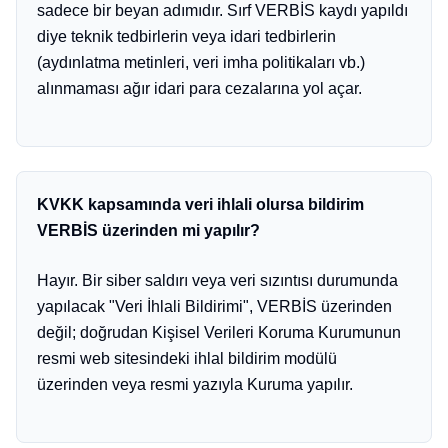
sadece bir beyan adımıdır. Sırf VERBİS kaydı yapıldı
diye teknik tedbirlerin veya idari tedbirlerin
(aydınlatma metinleri, veri imha politikaları vb.)
alınmaması ağır idari para cezalarına yol açar.
KVKK kapsamında veri ihlali olursa bildirim
VERBİS üzerinden mi yapılır?
Hayır. Bir siber saldırı veya veri sızıntısı durumunda
yapılacak "Veri İhlali Bildirimi", VERBİS üzerinden
değil; doğrudan Kişisel Verileri Koruma Kurumunun
resmi web sitesindeki ihlal bildirim modülü
üzerinden veya resmi yazıyla Kuruma yapılır.