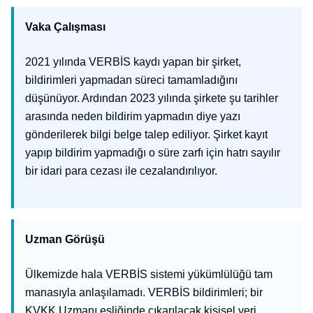
Vaka Çalışması
2021 yılında VERBİS kaydı yapan bir şirket,
bildirimleri yapmadan süreci tamamladığını
düşünüyor. Ardından 2023 yılında şirkete şu tarihler
arasında neden bildirim yapmadın diye yazı
gönderilerek bilgi belge talep ediliyor. Şirket kayıt
yapıp bildirim yapmadığı o süre zarfı için hatrı sayılır
bir idari para cezası ile cezalandırılıyor.
Uzman Görüşü
Ülkemizde hala VERBİS sistemi yükümlülüğü tam
manasıyla anlaşılamadı. VERBİS bildirimleri; bir
KVKK Uzmanı eşliğinde çıkarılacak kişisel veri