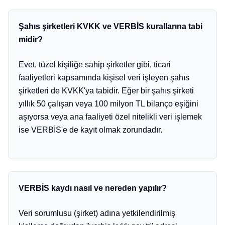
Şahıs şirketleri KVKK ve VERBİS kurallarına tabi
midir?
Evet, tüzel kişiliğe sahip şirketler gibi, ticari
faaliyetleri kapsamında kişisel veri işleyen şahıs
şirketleri de KVKK'ya tabidir. Eğer bir şahıs şirketi
yıllık 50 çalışan veya 100 milyon TL bilanço eşiğini
aşıyorsa veya ana faaliyeti özel nitelikli veri işlemek
ise VERBİS'e de kayıt olmak zorundadır.
VERBİS kaydı nasıl ve nereden yapılır?
Veri sorumlusu (şirket) adına yetkilendirilmiş