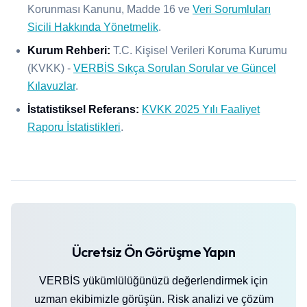
Korunması Kanunu, Madde 16 ve
Veri Sorumluları
Sicili Hakkında Yönetmelik
.
Kurum Rehberi:
T.C. Kişisel Verileri Koruma Kurumu
(KVKK) -
VERBİS Sıkça Sorulan Sorular ve Güncel
Kılavuzlar
.
İstatistiksel Referans:
KVKK 2025 Yılı Faaliyet
Raporu İstatistikleri
.
Ücretsiz Ön Görüşme Yapın
VERBİS yükümlülüğünüzü değerlendirmek için
uzman ekibimizle görüşün. Risk analizi ve çözüm