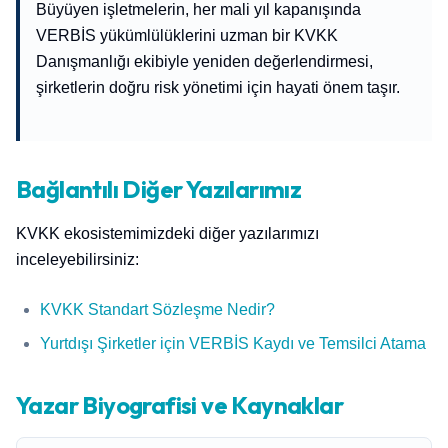
Büyüyen işletmelerin, her mali yıl kapanışında
VERBİS yükümlülüklerini uzman bir KVKK
Danışmanlığı ekibiyle yeniden değerlendirmesi,
şirketlerin doğru risk yönetimi için hayati önem taşır.
Bağlantılı Diğer Yazılarımız
KVKK ekosistemimizdeki diğer yazılarımızı
inceleyebilirsiniz:
KVKK Standart Sözleşme Nedir?
Yurtdışı Şirketler için VERBİS Kaydı ve Temsilci Atama
Yazar Biyografisi ve Kaynaklar