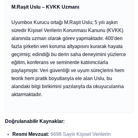
M.Raşit Uslu – KVKK Uzmanı
Uyumbox Kurucu ortağı M.Raşit Uslu; 5 yılı aşkın
süredir Kişisel Verilerin Korunması Kanunu (KVKK)
alanında uzman olarak görev yapmaktadır. 400'den
fazla şirketin veri koruma altyapısını kurarak hayata
geçirmiş; edindiği bu derin saha deneyimini yüzlerce
eğitim, konferans ve seminerde katılımcılarla
paylaşmıştır. Veri güvenliği ve uyum süreçlerini hem
teorik hem pratik boyutlarıyla ele alan Uslu, bu
alandaki bilgi birikimini yazılarıyla da okuyucularına
aktarmaktadır.
Doğrulanabilir Kaynaklar:
Resmi Mevzuat:
6698 Sayılı Kişisel Verilerin