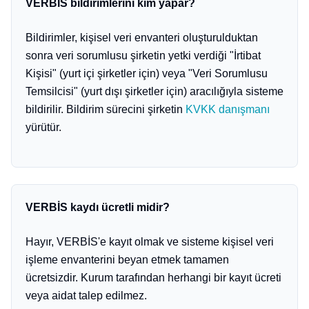
VERBİS bildirimlerini kim yapar?
Bildirimler, kişisel veri envanteri oluşturulduktan
sonra veri sorumlusu şirketin yetki verdiği "İrtibat
Kişisi" (yurt içi şirketler için) veya "Veri Sorumlusu
Temsilcisi" (yurt dışı şirketler için) aracılığıyla sisteme
bildirilir. Bildirim sürecini şirketin
KVKK danışmanı
yürütür.
VERBİS kaydı ücretli midir?
Hayır, VERBİS'e kayıt olmak ve sisteme kişisel veri
işleme envanterini beyan etmek tamamen
ücretsizdir. Kurum tarafından herhangi bir kayıt ücreti
veya aidat talep edilmez.