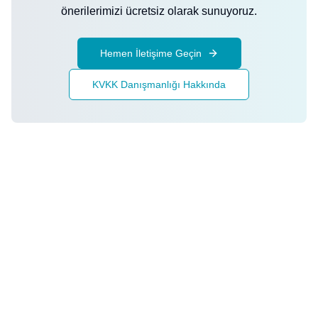
önerilerimizi ücretsiz olarak sunuyoruz.
Hemen İletişime Geçin
KVKK Danışmanlığı Hakkında