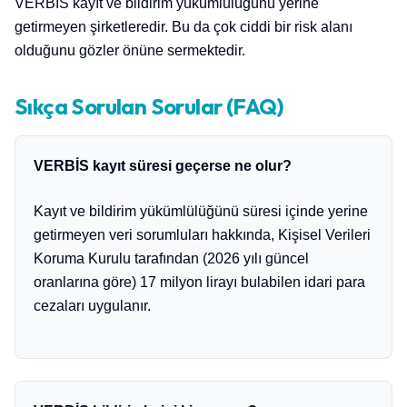
VERBİS kayıt ve bildirim yükümlülüğünü yerine
getirmeyen şirketleredir. Bu da çok ciddi bir risk alanı
olduğunu gözler önüne sermektedir.
Sıkça Sorulan Sorular (FAQ)
VERBİS kayıt süresi geçerse ne olur?
Kayıt ve bildirim yükümlülüğünü süresi içinde yerine
getirmeyen veri sorumluları hakkında, Kişisel Verileri
Koruma Kurulu tarafından (2026 yılı güncel
oranlarına göre) 17 milyon lirayı bulabilen idari para
cezaları uygulanır.