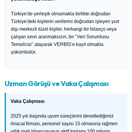
Türkiye'de yerleşik olmamakla birlikte doğrudan
Türkiye'deki kişilerin verilerini doğrudan işleyen yurt
dışı merkezli tüzel kişiler, herhangi bir bilanço veya
çalışan sınırı aranmaksızın, bir "Veri Sorumlusu
Temsilcisi" atayarak VERBİS'e kayıt olmakla
yükümlüdür.
Uzman Görüşü ve Vaka Çalışması
Vaka Çalışması
2025 yılı başında uyum süreçlerini denetlediğimiz
ihracat firması, personel sayısı 15 olmasına rağmen
yıllık mali bilançosunun aktif toplamı 100 milyon